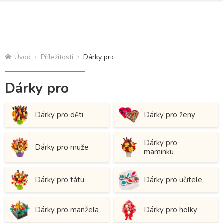
Úvod
Příležitosti
Dárky pro
Dárky pro
Dárky pro děti
Dárky pro ženy
Dárky pro
Dárky pro muže
maminku
Dárky pro tátu
Dárky pro učitele
Dárky pro manžela
Dárky pro holky