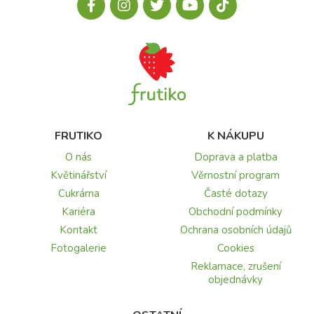
FRUTIKO
K NÁKUPU
O nás
Doprava a platba
Květinářství
Věrnostní program
Cukrárna
Časté dotazy
Kariéra
Obchodní podmínky
Kontakt
Ochrana osobních údajů
Fotogalerie
Cookies
Reklamace, zrušení
objednávky