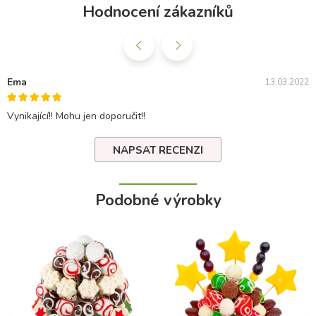
Hodnocení zákazníků
Ema
13.03.2022
Vynikající!! Mohu jen doporučit!!
NAPSAT RECENZI
Podobné výrobky