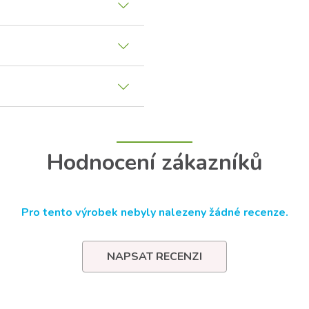
Hodnocení zákazníků
Pro tento výrobek nebyly nalezeny žádné recenze.
NAPSAT RECENZI