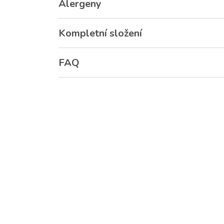
Alergeny
Kompletní složení
FAQ