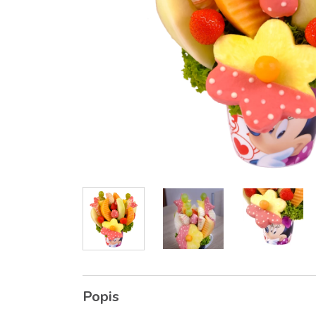
Popis