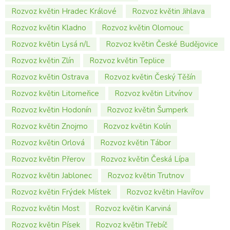
Rozvoz květin Hradec Králové
Rozvoz květin Jihlava
Rozvoz květin Kladno
Rozvoz květin Olomouc
Rozvoz květin Lysá n/L
Rozvoz květin České Budějovice
Rozvoz květin Zlín
Rozvoz květin Teplice
Rozvoz květin Ostrava
Rozvoz květin Český Těšín
Rozvoz květin Litomeřice
Rozvoz květin Litvínov
Rozvoz květin Hodonín
Rozvoz květin Šumperk
Rozvoz květin Znojmo
Rozvoz květin Kolín
Rozvoz květin Orlová
Rozvoz květin Tábor
Rozvoz květin Přerov
Rozvoz květin Česká Lípa
Rozvoz květin Jablonec
Rozvoz květin Trutnov
Rozvoz květin Frýdek Místek
Rozvoz květin Havířov
Rozvoz květin Most
Rozvoz květin Karviná
Rozvoz květin Písek
Rozvoz květin Třebíč